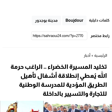
كلمات دليلية
Boujdour
مدينة بوجدور
رابط مختصر
الرئيسية
»
أخبار
تخليد المسيرة الخضراء .. الراغب حرمة
الله يُعطي إنطلاقة أشغال تأهيل
الطريق المؤدية للمدرسة الوطنية
للتجارة والتسيير بالداخلة