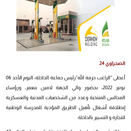
الصحراوي 24
أعطى “الراغب حرمة الله”رئيس جماعة الداخلة، اليوم الأحد 06
نونبر 2022، بحضور والي الجهة لامين بنعمر، ورؤساء
المجالس المنتخبة وعدد من الشخصيات المدنية والعسكرية
إنطلاقة أشغال تأهيل الطريق المؤدية للمدرسة الوطنية
للتجارة و التسيير بالداخلة.