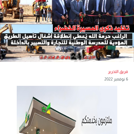
فريق التحرير
6 نوفمبر 2022