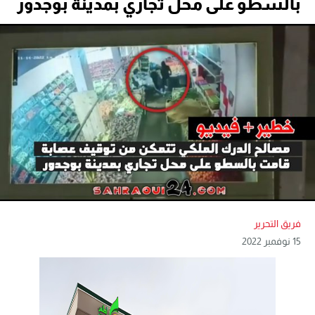
بالسطو على محل تجاري بمدينة بوجدور
فريق التحرير
15 نوفمبر 2022