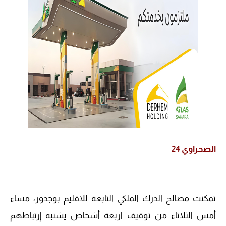
الصحراوي 24
تمكنت مصالح الدرك الملكي التابعة للاقليم بوجدور، مساء
أمس الثلاثاء من توقيف اربعة أشخاص يشتبه إرتباطهم