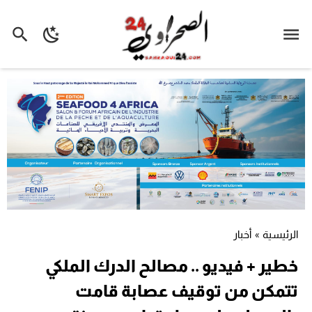
الرئيسية
»
أخبار
خطير + فيديو .. مصالح الدرك الملكي
تتمكن من توقيف عصابة قامت