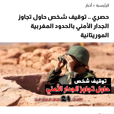
الرئيسية
»
أخبار
حصري .. توقيف شخص حاول تجاوز
الجدار الأمني بالحدود المغربية
الموريتانية