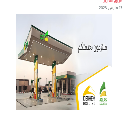
فريق التحرير
13 مارس 2023