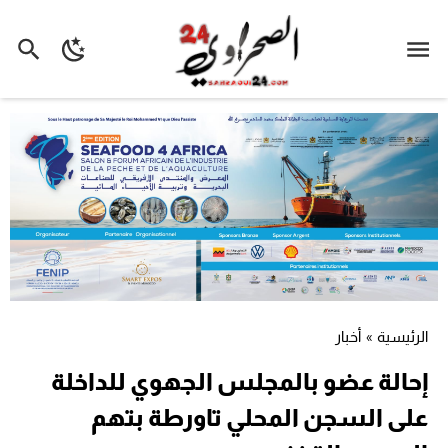
الرئيسية
»
أخبار
إحالة عضو بالمجلس الجهوي للداخلة
على السجن المحلي تاورطة بتهم