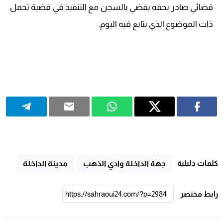
قضائي صادر بحقه يقضي بالسجن مع التنفيذ في قضية تحمل
ذات الموضوع الذي يتابع فيه اليوم.
كلمات دليلية
جهة الداخلة وادي الذهب
مدينة الداخلة
رابط مختصر