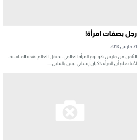
رجل بصفات امرأة!
31 مارس 2018
الثامن من مارس هو يوم المرأة العالمي، يحتفل العالم بهذه المناسبة،
لأننا نعلم أن المرأة ككيان إنساني ليس بالقليل.....