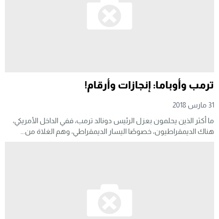
ترمب وأوباما: إنجازات وأرقام!
31 مارس 2018
ما أكثر الذين يحلمون بعزل الرئيس دونالد ترمب، ففي الداخل الأمريكي،
هناك الديمقراطيون، خصوصًا اليسار الديمقراطي، وهم الغلاة من...