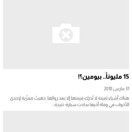
15 مليوناً.. بيومين؟!
31 مارس 2018
هناك أشياء ثمينة لا نُدرك قيمتها إلا بعد زوالها. ذهبتُ معزّية لإحدى
الأخوات في وفاة أخيها بحادث سيارة؛ نتيجة...