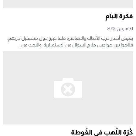
فكرة البام
31 مارس 2018
يعيش أنصار حزب الأصالة والمعاصرة قلقا كبيرا حول مستقبل حزبهم،
فتاهوا بين هواجس طرح السؤال عن الاستمرارية، والبحث عن...
كُرَة اللَّهب في الغُوطة