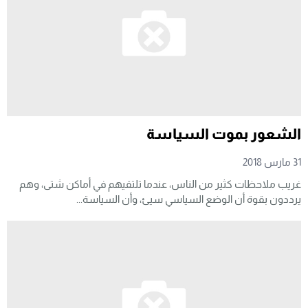
الشعور بموت السياسة
31 مارس 2018
غريب ملاحظات كثير من الناس، عندما تلتقيهم في أماكن شتى، وهم
يرددون بقوة أن الوضع السياسي سيئ، وأن السياسة...