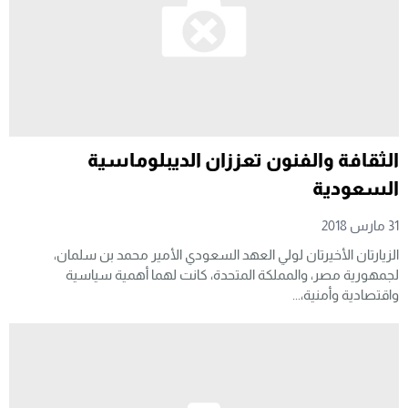
الثقافة والفنون تعززان الديبلوماسية
السعودية
31 مارس 2018
الزيارتان الأخيرتان لولي العهد السعودي الأمير محمد بن سلمان،
لجمهورية مصر، والمملكة المتحدة، كانت لهما أهمية سياسية
واقتصادية وأمنية،...