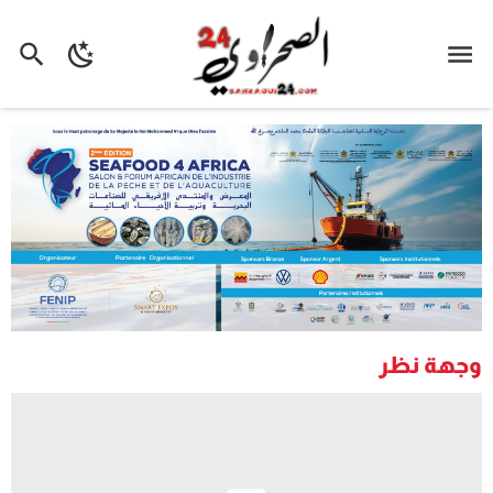
وجهة نظر